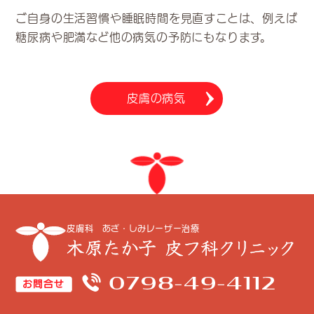
ご自身の生活習慣や睡眠時間を見直すことは、例えば
糖尿病や肥満など他の病気の予防にもなります。
皮膚の病気
皮膚科 あざ・しみレーザー治療