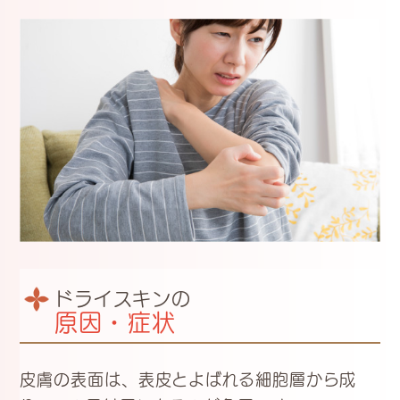
ドライスキンの
原因・症状
皮膚の表面は、表皮とよばれる細胞層から成