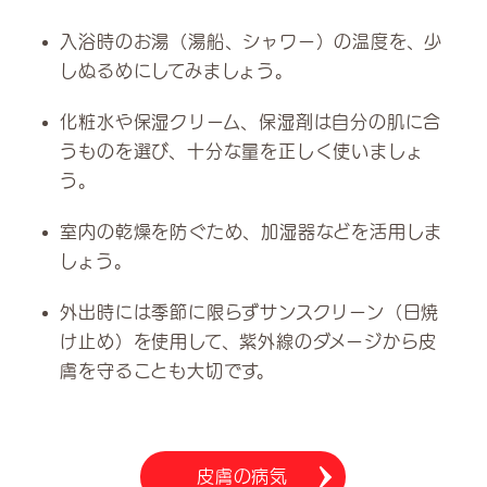
入浴時のお湯（湯船、シャワー）の温度を、少
しぬるめにしてみましょう。
化粧水や保湿クリーム、保湿剤は自分の肌に合
うものを選び、十分な量を正しく使いましょ
う。
室内の乾燥を防ぐため、加湿器などを活用しま
しょう。
外出時には季節に限らずサンスクリーン（日焼
け止め）を使用して、紫外線のダメージから皮
膚を守ることも大切です。
皮膚の病気