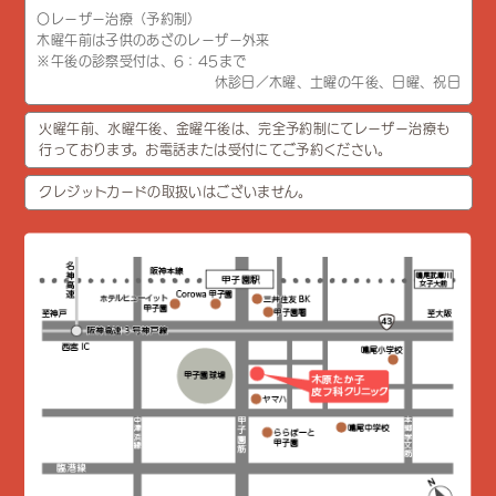
〇レーザー治療（予約制）
木曜午前は子供のあざのレーザー外来
※午後の診察受付は、6：45まで
休診日／木曜、土曜の午後、日曜、祝日
火曜午前、水曜午後、金曜午後は、完全予約制にてレーザー治療も
行っております。お電話または受付にてご予約ください。
クレジットカードの取扱いはございません。