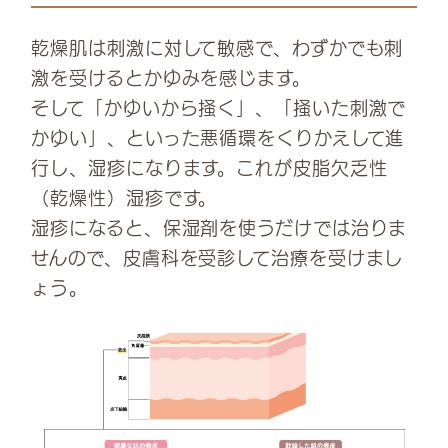
乾燥肌は刺激に対して敏感で、わずかでも刺
激を受けるとかゆみを感じます。
そして「かゆいから掻く」、「掻いた刺激で
かゆい」、といった悪循環をくりかえして進
行し、湿疹になります。これが皮脂欠乏性
（乾燥性）湿疹です。
湿疹になると、保湿剤を使うだけでは治りま
せんので、皮膚科を受診して治療を受けまし
ょう。