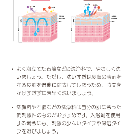
よく泡立てた石鹸などの洗浄料で、やさしく洗
いましょう。ただし、洗いすぎは皮膚の表面を
守る皮脂を過剰に除去してしまうため、時間を
かけすぎずに素早く洗いましょう。
洗顔料や石鹸などの洗浄料は自分の肌に合った
低刺激性のものがおすすめです。入浴剤を使用
する場合にも、刺激の少ないタイプや保湿タイ
プを選びましょう。